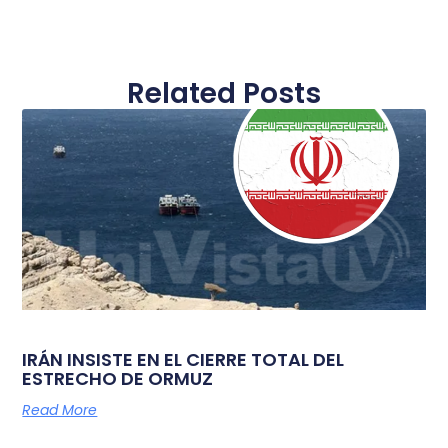
Related Posts
IRÁN INSISTE EN EL CIERRE TOTAL DEL
ESTRECHO DE ORMUZ
Read More