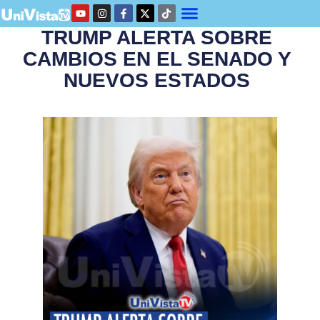
TRUMP ALERTA SOBRE
CAMBIOS EN EL SENADO Y
NUEVOS ESTADOS