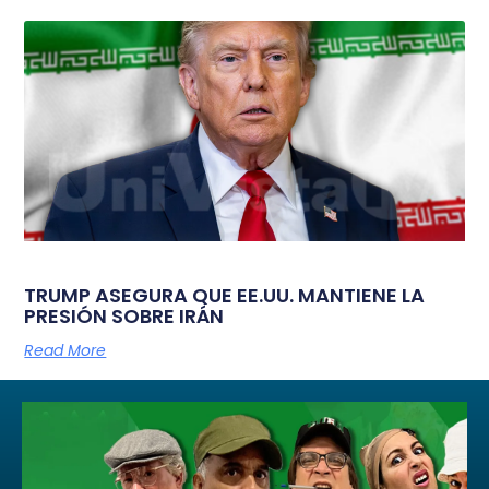
TRUMP ASEGURA QUE EE.UU. MANTIENE LA
PRESIÓN SOBRE IRÁN
Read More