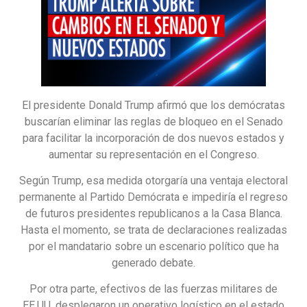
El presidente Donald Trump afirmó que los demócratas
buscarían eliminar las reglas de bloqueo en el Senado
para facilitar la incorporación de dos nuevos estados y
aumentar su representación en el Congreso.
Según Trump, esa medida otorgaría una ventaja electoral
permanente al Partido Demócrata e impediría el regreso
de futuros presidentes republicanos a la Casa Blanca.
Hasta el momento, se trata de declaraciones realizadas
por el mandatario sobre un escenario político que ha
generado debate.
Por otra parte, efectivos de las fuerzas militares de
EE.UU. desplegaron un operativo logístico en el estado