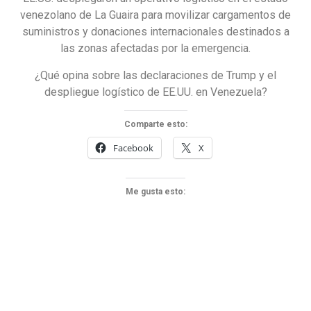
venezolano de La Guaira para movilizar cargamentos de
suministros y donaciones internacionales destinados a
las zonas afectadas por la emergencia.
¿Qué opina sobre las declaraciones de Trump y el
despliegue logístico de EE.UU. en Venezuela?
Comparte esto:
Facebook
X
Me gusta esto: