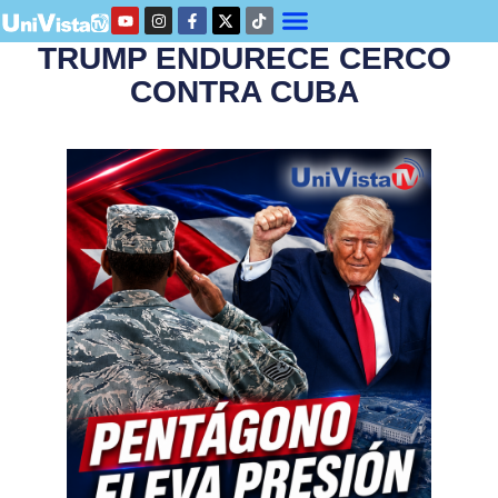
TRUMP ENDURECE CERCO
CONTRA CUBA