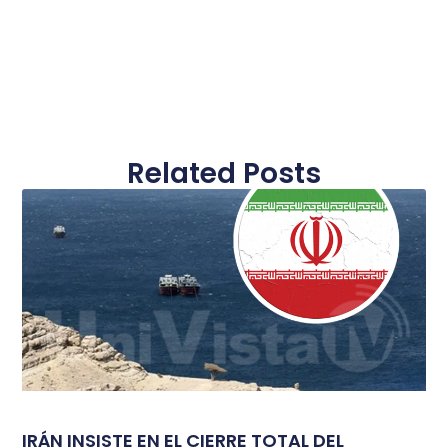
Related Posts
IRÁN INSISTE EN EL CIERRE TOTAL DEL