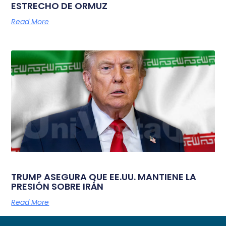
ESTRECHO DE ORMUZ
Read More
TRUMP ASEGURA QUE EE.UU. MANTIENE LA
PRESIÓN SOBRE IRÁN
Read More