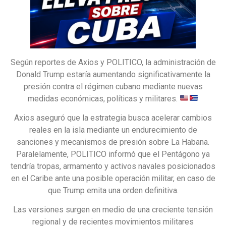
Según reportes de Axios y POLITICO, la administración de
Donald Trump estaría aumentando significativamente la
presión contra el régimen cubano mediante nuevas
medidas económicas, políticas y militares.
Axios aseguró que la estrategia busca acelerar cambios
reales en la isla mediante un endurecimiento de
sanciones y mecanismos de presión sobre La Habana.
Paralelamente, POLITICO informó que el Pentágono ya
tendría tropas, armamento y activos navales posicionados
en el Caribe ante una posible operación militar, en caso de
que Trump emita una orden definitiva.
Las versiones surgen en medio de una creciente tensión
regional y de recientes movimientos militares