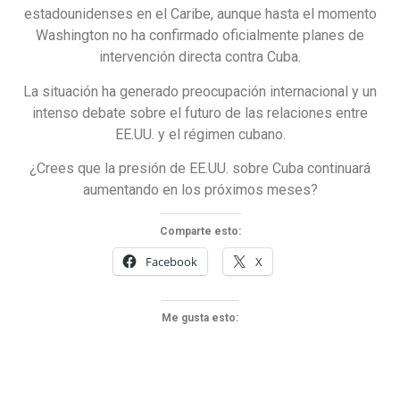
estadounidenses en el Caribe, aunque hasta el momento
Washington no ha confirmado oficialmente planes de
intervención directa contra Cuba.
La situación ha generado preocupación internacional y un
intenso debate sobre el futuro de las relaciones entre
EE.UU. y el régimen cubano.
¿Crees que la presión de EE.UU. sobre Cuba continuará
aumentando en los próximos meses?
Comparte esto:
Facebook
X
Me gusta esto: