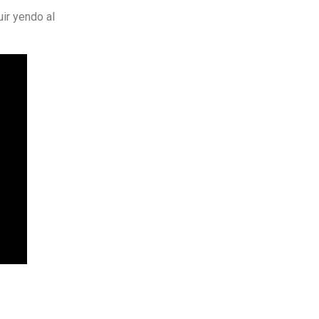
ir yendo al