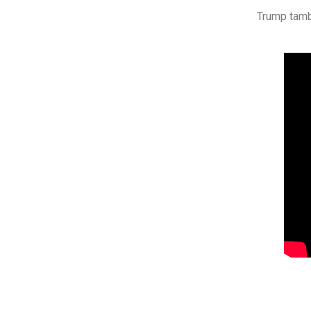
Trump tamb