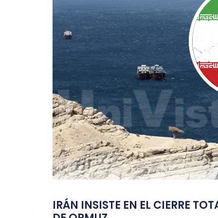
IRÁN INSISTE EN EL CIERRE TO
DE ORMUZ