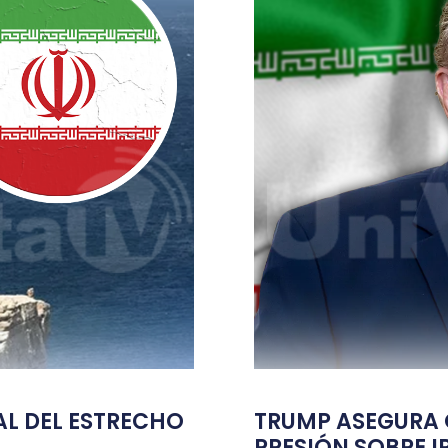
TAL DEL ESTRECHO
TRUMP ASEGURA Q
PRESIÓN SOBRE I