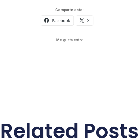
Comparte esto:
Facebook
X
Me gusta esto:
Related Posts