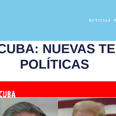
NOTICIAS
CUBA: NUEVAS T
POLÍTICAS