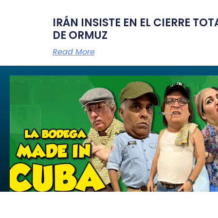
IRÁN INSISTE EN EL CIERRE TO
DE ORMUZ
Read More