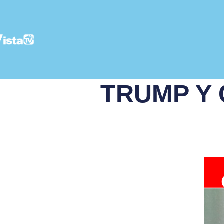
TRUMP Y 