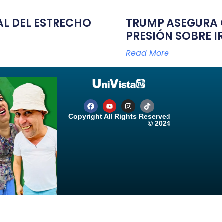
TAL DEL ESTRECHO
TRUMP ASEGURA Q
PRESIÓN SOBRE I
Read More
Copyright All Rights Reserved
© 2024