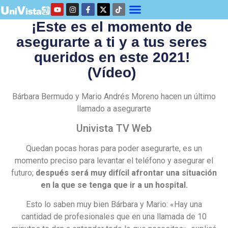
¡Este es el momento de
asegurarte a ti y a tus seres
queridos en este 2021!
(Vídeo)
Bárbara Bermudo y Mario Andrés Moreno hacen un último
llamado a asegurarte
Univista TV Web
Quedan pocas horas para poder asegurarte, es un
momento preciso para levantar el teléfono y asegurar el
futuro;
después será muy difícil afrontar una situación
en la que se tenga que ir a un hospital.
Esto lo saben muy bien Bárbara y Mario: «Hay una
cantidad de profesionales que en una llamada de 10