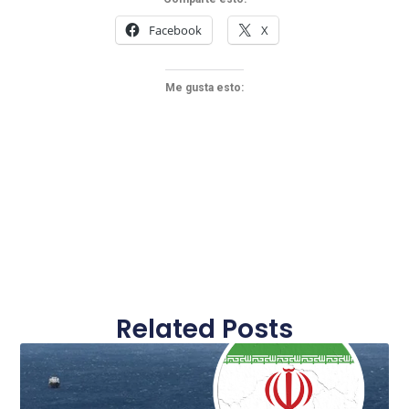
Facebook
X
Me gusta esto:
Related Posts