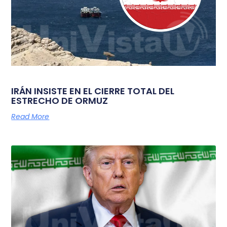
IRÁN INSISTE EN EL CIERRE TOTAL DEL
ESTRECHO DE ORMUZ
Read More