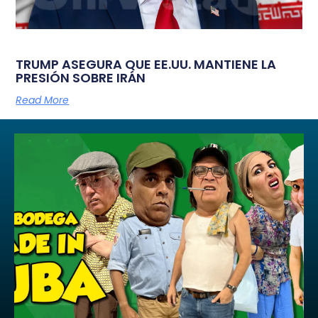
TRUMP ASEGURA QUE EE.UU. MANTIENE LA
PRESIÓN SOBRE IRÁN
Read More