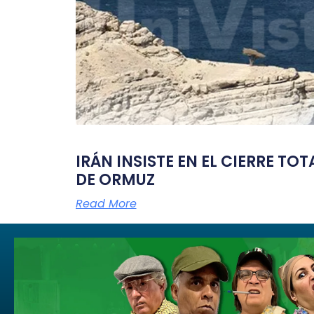
IRÁN INSISTE EN EL CIERRE TO
DE ORMUZ
Read More