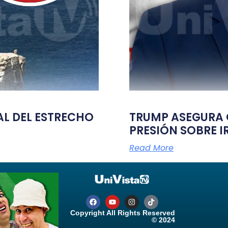
TAL DEL ESTRECHO
TRUMP ASEGURA Q
PRESIÓN SOBRE I
Read More
Copyright All Rights Reserved
© 2024