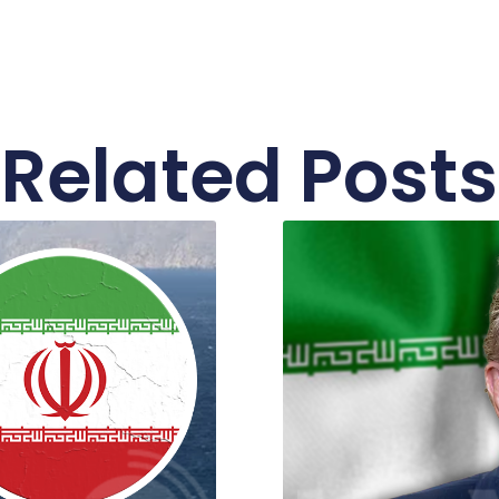
Related Posts