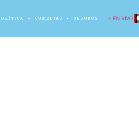
EN VIVO
POLÍTICA
COMEDIAS
SEGUROS