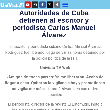
Autoridades de Cuba
detienen al escritor y
periodista Carlos Manuel
Álvarez
El escritor y periodista cubano Carlos Manuel Álvarez
Rodríguez fue liberado luego de varias horas detenido por
la policía política de la Isla.
Univista TV Web
«Amigos de todas partes: Ya me liberaron. Acabo de
llegar a casa. Quitaron la vigilancia hoy y prometieron
no vigilarme más»
, informó Álvarez en sus redes
sociales.
El periodista, director de la revista El Estornudo, instó a