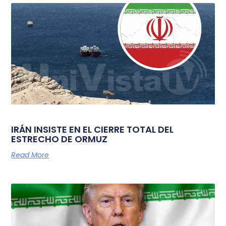
IRÁN INSISTE EN EL CIERRE TOTAL DEL
ESTRECHO DE ORMUZ
Read More