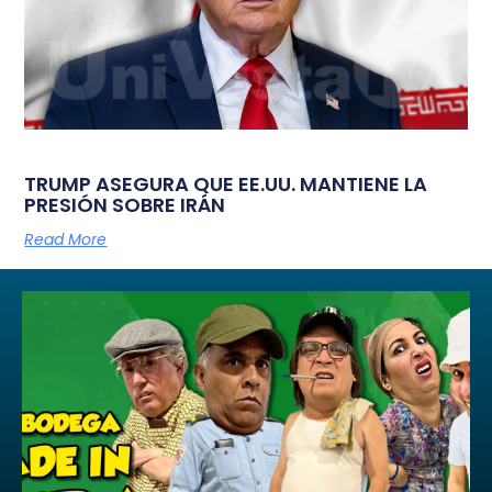
TRUMP ASEGURA QUE EE.UU. MANTIENE LA
PRESIÓN SOBRE IRÁN
Read More