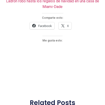
Ladrón robó hasta los regalos de navidad en una casa de
Miami-Dade
Comparte esto:
Facebook
X
Me gusta esto:
Related Posts