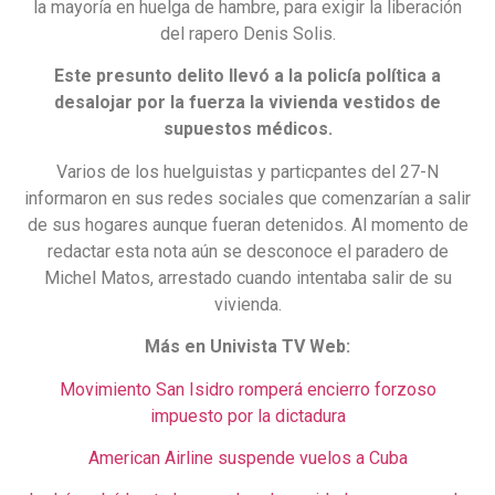
la mayoría en huelga de hambre, para exigir la liberación
del rapero Denis Solis.
Este presunto delito llevó a la policía política a
desalojar por la fuerza la vivienda vestidos de
supuestos médicos.
Varios de los huelguistas y particpantes del 27-N
informaron en sus redes sociales que comenzarían a salir
de sus hogares aunque fueran detenidos. Al momento de
redactar esta nota aún se desconoce el paradero de
Michel Matos, arrestado cuando intentaba salir de su
vivienda.
Más en Univista TV Web:
Movimiento San Isidro romperá encierro forzoso
impuesto por la dictadura
American Airline suspende vuelos a Cuba