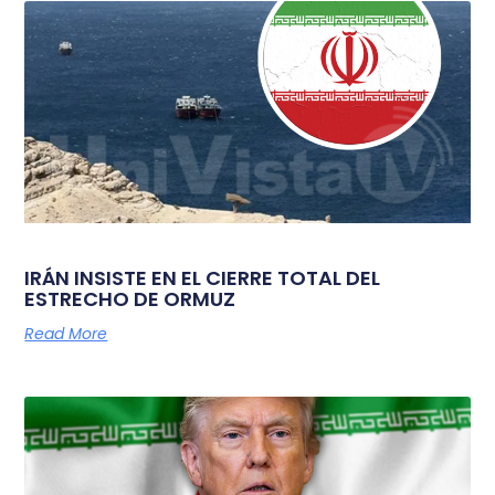
IRÁN INSISTE EN EL CIERRE TOTAL DEL
ESTRECHO DE ORMUZ
Read More