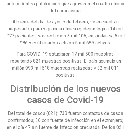
antecedentes patológicos que agravaron el cuadro clínico
del coronavirus.
Al cierre del día de ayer, 5 de febrero, se encuentran
ingresados para vigilancia clínica epidemiológica 14 mil
777 pacientes, sospechosos 3 mil 106, en vigilancia 5 mil
986 y confirmados activos 5 mil 685 activos.
Para COVID-19 estudiaron 17 mil 500 muestras,
resultando 821 muestras positivas. El país acumula un
millón 993 mil 618 muestras realizadas y 32 mil 011
positivas.
Distribución de los nuevos
casos de Covid-19
Del total de casos (821): 738 fueron contactos de casos
confirmados; 36 con fuente de infección en el extranjero;
en el día 47 sin fuente de infección precisada. De los 821