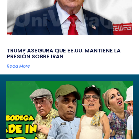
TRUMP ASEGURA QUE EE.UU. MANTIENE LA
PRESIÓN SOBRE IRÁN
Read More