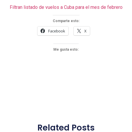
Filtran listado de vuelos a Cuba para el mes de febrero
Comparte esto:
Facebook
X
Me gusta esto:
Related Posts