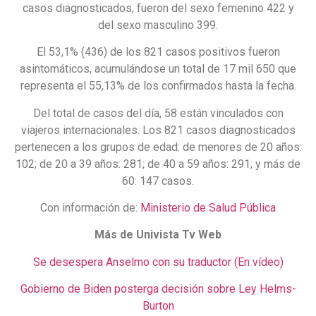
casos diagnosticados, fueron del sexo femenino 422 y
del sexo masculino 399.
El 53,1% (436) de los 821 casos positivos fueron
asintomáticos, acumulándose un total de 17 mil 650 que
representa el 55,13% de los confirmados hasta la fecha.
Del total de casos del día, 58 están vinculados con
viajeros internacionales. Los 821 casos diagnosticados
pertenecen a los grupos de edad: de menores de 20 años:
102; de 20 a 39 años: 281; de 40 a 59 años: 291; y más de
60: 147 casos.
Con información de:
Ministerio de Salud Pública
Más de Univista Tv Web
Se desespera Anselmo con su traductor (En vídeo)
Gobierno de Biden posterga decisión sobre Ley Helms-
Burton