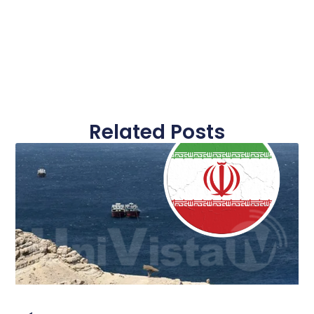
Related Posts