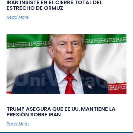
IRÁN INSISTE EN EL CIERRE TOTAL DEL
ESTRECHO DE ORMUZ
Read More
TRUMP ASEGURA QUE EE.UU. MANTIENE LA
PRESIÓN SOBRE IRÁN
Read More