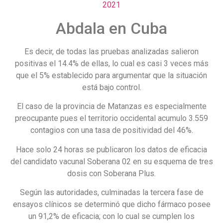
2021
Abdala en Cuba
Es decir, de todas las pruebas analizadas salieron
positivas el 14.4% de ellas, lo cual es casi 3 veces más
que el 5% establecido para argumentar que la situación
está bajo control.
El caso de la provincia de Matanzas es especialmente
preocupante pues el territorio occidental acumulo 3.559
contagios con una tasa de positividad del 46%.
Hace solo 24 horas se publicaron los datos de eficacia
del candidato vacunal Soberana 02 en su esquema de tres
dosis con Soberana Plus.
Según las autoridades, culminadas la tercera fase de
ensayos clínicos se determinó que dicho fármaco posee
un 91,2% de eficacia; con lo cual se cumplen los