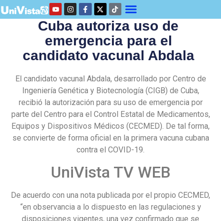
Cuba autoriza uso de
emergencia para el
candidato vacunal Abdala
El candidato vacunal Abdala, desarrollado por Centro de
Ingeniería Genética y Biotecnología (CIGB) de Cuba,
recibió la autorización para su uso de emergencia por
parte del Centro para el Control Estatal de Medicamentos,
Equipos y Dispositivos Médicos (CECMED). De tal forma,
se convierte de forma oficial en la primera vacuna cubana
contra el COVID-19.
UniVista TV WEB
De acuerdo con una nota publicada por el propio CECMED,
“en observancia a lo dispuesto en las regulaciones y
disposiciones vigentes, una vez confirmado que se