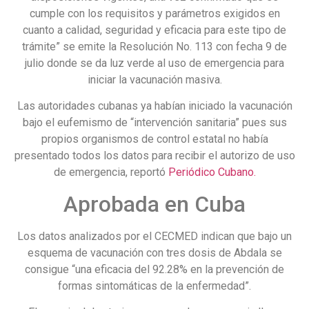
cumple con los requisitos y parámetros exigidos en
cuanto a calidad, seguridad y eficacia para este tipo de
trámite” se emite la Resolución No. 113 con fecha 9 de
julio donde se da luz verde al uso de emergencia para
iniciar la vacunación masiva.
Las autoridades cubanas ya habían iniciado la vacunación
bajo el eufemismo de “intervención sanitaria” pues sus
propios organismos de control estatal no había
presentado todos los datos para recibir el autorizo de uso
de emergencia, reportó
Periódico Cubano.
Aprobada en Cuba
Los datos analizados por el CECMED indican que bajo un
esquema de vacunación con tres dosis de Abdala se
consigue “una eficacia del 92.28% en la prevención de
formas sintomáticas de la enfermedad”.