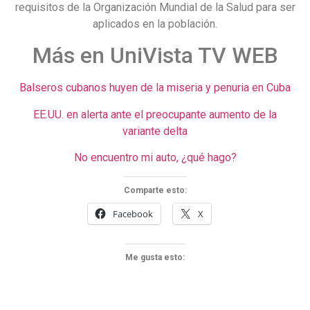
requisitos de la Organización Mundial de la Salud para ser
aplicados en la población.
Más en UniVista TV WEB
Balseros cubanos huyen de la miseria y penuria en Cuba
EE.UU. en alerta ante el preocupante aumento de la
variante delta
No encuentro mi auto, ¿qué hago?
Comparte esto:
Facebook
X
Me gusta esto: