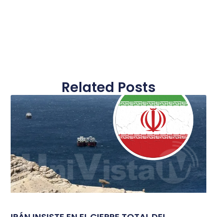
Related Posts
IRÁN INSISTE EN EL CIERRE TOTAL DEL