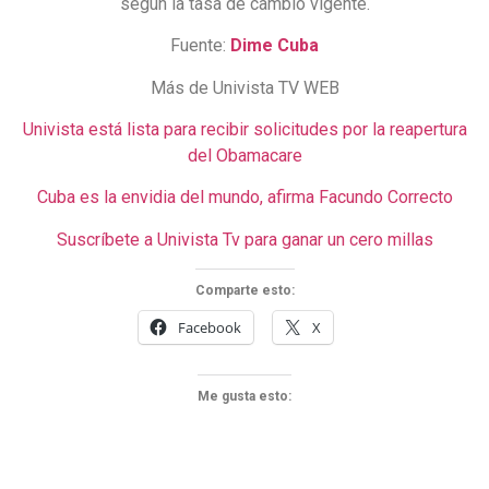
según la tasa de cambio vigente.
Fuente:
Dime Cuba
Más de Univista TV WEB
Univista está lista para recibir solicitudes por la reapertura
del Obamacare
Cuba es la envidia del mundo, afirma Facundo Correcto
Suscríbete a Univista Tv para ganar un cero millas
Comparte esto:
Facebook
X
Me gusta esto: