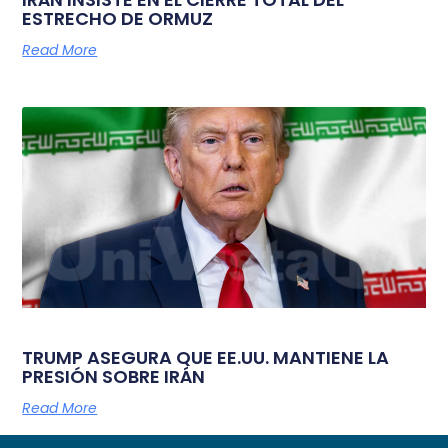
ESTRECHO DE ORMUZ
Read More
TRUMP ASEGURA QUE EE.UU. MANTIENE LA
PRESIÓN SOBRE IRÁN
Read More