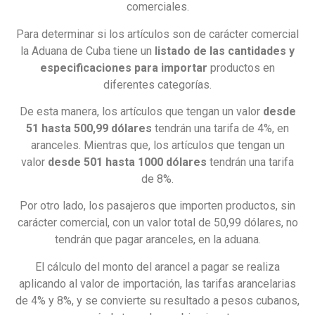
comerciales.
Para determinar si los artículos son de carácter comercial
la Aduana de Cuba tiene un
listado de las cantidades y
especificaciones para importar
productos en
diferentes categorías.
De esta manera, los artículos que tengan un valor
desde
51 hasta 500,99 dólares
tendrán una tarifa de 4%, en
aranceles. Mientras que, los artículos que tengan un
valor
desde 501 hasta 1000 dólares
tendrán una tarifa
de 8%.
Por otro lado, los pasajeros que importen productos, sin
carácter comercial, con un valor total de 50,99 dólares, no
tendrán que pagar aranceles, en la aduana.
El cálculo del monto del arancel a pagar se realiza
aplicando al valor de importación, las tarifas arancelarias
de 4% y 8%, y se convierte su resultado a pesos cubanos,