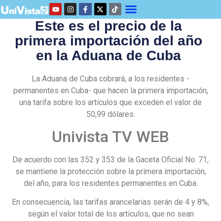
Este es el precio de la
primera importación del año
en la Aduana de Cuba
La Aduana de Cuba cobrará, a los residentes -
permanentes en Cuba- que hacen la primera importación,
una tarifa sobre los artículos que exceden el valor de
50,99 dólares.
Univista TV WEB
De acuerdo con las 352 y 353 de la Gaceta Oficial No. 71,
se mantiene la protección sobre la primera importación,
del año, para los residentes permanentes en Cuba.
En consecuencia, las tarifas arancelarias serán de 4 y 8%,
según el valor total de los artículos, que no sean