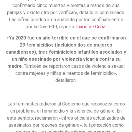
confirmado cinco muertes violentas a manos de sus
parejas y existe otro por verificar», detalló el comunicado.
Las cifras pueden ir en aumento por los confinamientos
por la Covid-19, reportó
Diario de Cuba
.
«
Ya 2020 fue un año terrible en el que se confirmaron
29 feminicidios (incluidos dos de mujeres
canadienses), tres feminicidios infantiles asociados y
un niño asesinado por violencia vicaria contra su
madre
. También se reportaron casos de violencia sexual
contra mujeres y niñas e intentos de feminicidio»,
detallaron.
Las feministas pidieron al Gobierno que reconozca como
un problema el feminicidio y la violencia de género. En
este sentido, reclamaron «cifras oficiales actualizadas de
asesinatos por razones de género», la tipificación como