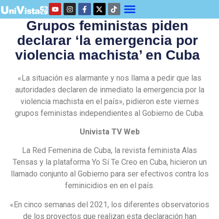
Grupos feministas piden
declarar ‘la emergencia por
violencia machista’ en Cuba
«La situación es alarmante y nos llama a pedir que las
autoridades declaren de inmediato la emergencia por la
violencia machista en el país», pidieron este viernes
grupos feministas independientes al Gobierno de Cuba.
Univista TV Web
La Red Femenina de Cuba, la revista feminista Alas
Tensas y la plataforma Yo Sí Te Creo en Cuba, hicieron un
llamado conjunto al Gobierno para ser efectivos contra los
feminicidios en en el país.
«En cinco semanas del 2021, los diferentes observatorios
de los proyectos que realizan esta declaración han