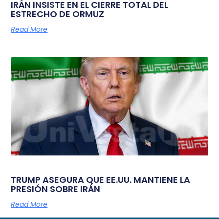
IRÁN INSISTE EN EL CIERRE TOTAL DEL
ESTRECHO DE ORMUZ
Read More
TRUMP ASEGURA QUE EE.UU. MANTIENE LA
PRESIÓN SOBRE IRÁN
Read More