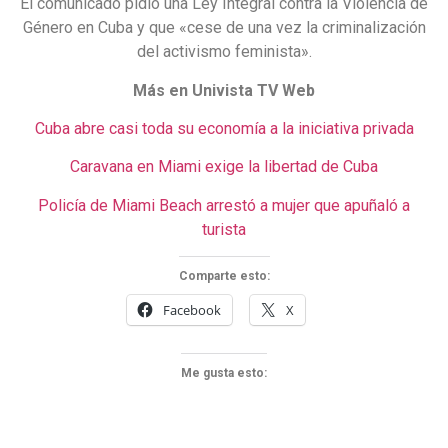
El comunicado pidió una Ley Integral contra la Violencia de
Género en Cuba y que «cese de una vez la criminalización
del activismo feminista».
Más en Univista TV Web
Cuba abre casi toda su economía a la iniciativa privada
Caravana en Miami exige la libertad de Cuba
Policía de Miami Beach arrestó a mujer que apuñaló a
turista
Comparte esto:
Facebook
X
Me gusta esto: