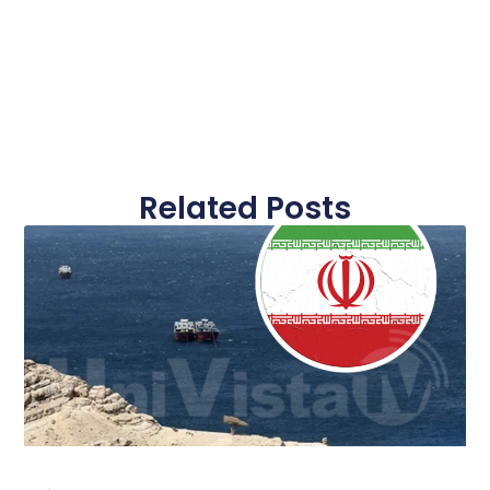
Related Posts