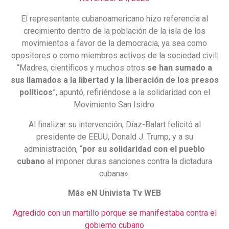
El representante cubanoamericano hizo referencia al
crecimiento dentro de la población de la isla de los
movimientos a favor de la democracia, ya sea como
opositores o como miembros activos de la sociedad civil:
“Madres, científicos y muchos otros
se han sumado a
sus llamados a la libertad y la liberación de los presos
políticos
”, apuntó, refiriéndose a la solidaridad con el
Movimiento San Isidro.
Al finalizar su intervención, Díaz-Balart felicitó al
presidente de EEUU, Donald J. Trump, y a su
administración, “
por su solidaridad con el pueblo
cubano
al imponer duras sanciones contra la dictadura
cubana».
Más eN Univista Tv WEB
Agredido con un martillo porque se manifestaba contra el
gobierno cubano