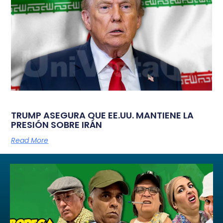
TRUMP ASEGURA QUE EE.UU. MANTIENE LA
PRESIÓN SOBRE IRÁN
Read More