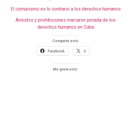
El comunismo es lo contrario a los derechos humanos
Arrestos y prohibiciones marcaron jornada de los
derechos humanos en Cuba
Comparte esto:
Facebook
X
Me gusta esto: