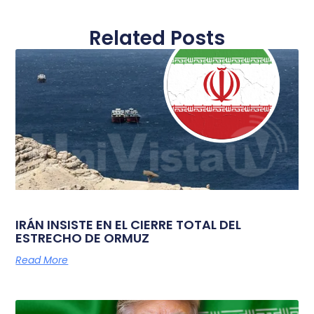
Related Posts
IRÁN INSISTE EN EL CIERRE TOTAL DEL
ESTRECHO DE ORMUZ
Read More