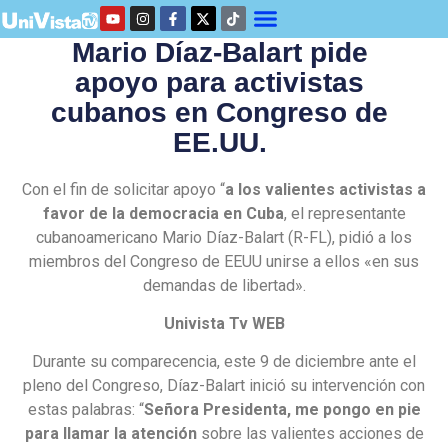
Mario Díaz-Balart pide
apoyo para activistas
cubanos en Congreso de
EE.UU.
Con el fin de solicitar apoyo “
a los valientes activistas a
favor de la democracia en Cuba
, el representante
cubanoamericano Mario Díaz-Balart (R-FL), pidió a los
miembros del Congreso de EEUU unirse a ellos «en sus
demandas de libertad».
Univista Tv WEB
Durante su comparecencia, este 9 de diciembre ante el
pleno del Congreso, Díaz-Balart inició su intervención con
estas palabras: “
Señora Presidenta, me pongo en pie
para llamar la atención
sobre las valientes acciones de