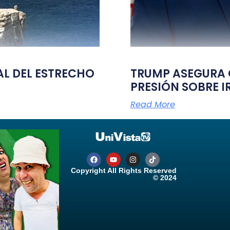
TAL DEL ESTRECHO
TRUMP ASEGURA Q
PRESIÓN SOBRE I
Read More
Copyright All Rights Reserved
© 2024