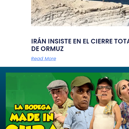
IRÁN INSISTE EN EL CIERRE TO
DE ORMUZ
Read More