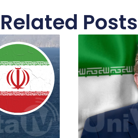
Related Posts