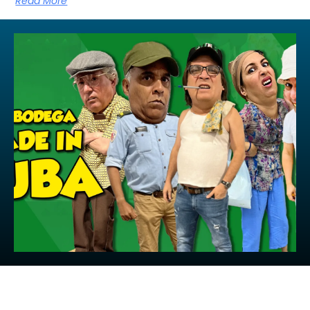
Read More