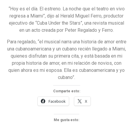
“Hoy es el día. El estreno. La noche que el teatro en vivo
regresa a Miami”, dijo al Herald Miguel Ferro, productor
ejecutivo de “Cuba Under the Stars”, una revista musical
en un acto creada por Peter Regalado y Ferro.
Para regalado, “el musical narra una historia de amor entre
una cubanoamericana y un cubano recién llegado a Miami,
quienes disfrutan su primera cita, y está basada en mi
propia historia de amor, en mi relación de novios, con
quien ahora es mi esposa. Ella es cubanoamericana y yo
cubano”.
Comparte esto:
Facebook
X
Me gusta esto: