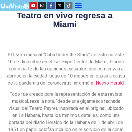
Teatro en vivo regresa a
Miami
El teatro musical “Cuba Under the Stars” se estrenó este
10 de diciembre en el Fair Expo Center de Miami, Florida,
como parte de las opciones culturales que comienzan a
abrirse en la ciudad luego de 10 meses en pausa a causa
de la pandemia del coronavirus, informó
el Nuevo Herald
.
Todo fue creado para la representación de esta revista
musical, reza la nota, “desde una gigantesca fachada
visual del Teatro Payret, inspirada en el original, ubicado
en La Habana, hasta los mínimos detalles, como una
portada del diario Heraldo de la Habana de 1 de abril de
1951 en papel celofán incluido en el servicio de la cena”.