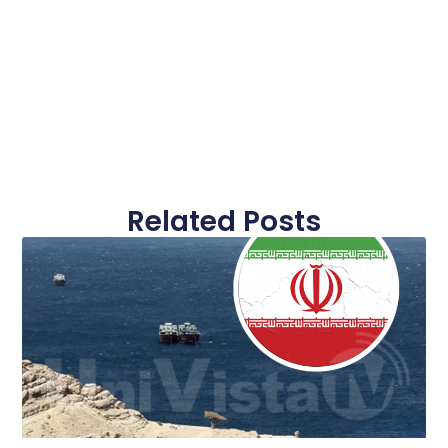
Related Posts