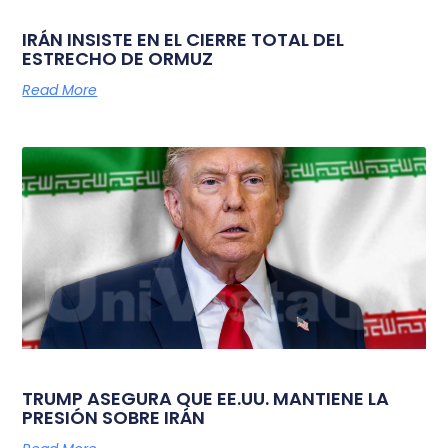
IRÁN INSISTE EN EL CIERRE TOTAL DEL
ESTRECHO DE ORMUZ
Read More
TRUMP ASEGURA QUE EE.UU. MANTIENE LA
PRESIÓN SOBRE IRÁN