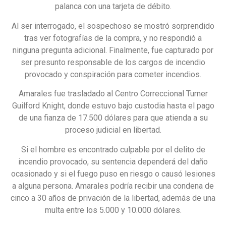
palanca con una tarjeta de débito.
Al ser interrogado, el sospechoso se mostró sorprendido
tras ver fotografías de la compra, y no respondió a
ninguna pregunta adicional. Finalmente, fue capturado por
ser presunto responsable de los cargos de incendio
provocado y conspiración para cometer incendios.
Amarales fue trasladado al Centro Correccional Turner
Guilford Knight, donde estuvo bajo custodia hasta el pago
de una fianza de 17.500 dólares para que atienda a su
proceso judicial en libertad.
Si el hombre es encontrado culpable por el delito de
incendio provocado, su sentencia dependerá del daño
ocasionado y si el fuego puso en riesgo o causó lesiones
a alguna persona. Amarales podría recibir una condena de
cinco a 30 años de privación de la libertad, además de una
multa entre los 5.000 y 10.000 dólares.