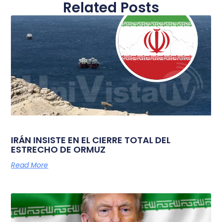
Related Posts
IRÁN INSISTE EN EL CIERRE TOTAL DEL
ESTRECHO DE ORMUZ
Read More