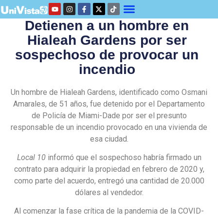
Detienen a un hombre en
Hialeah Gardens por ser
sospechoso de provocar un
incendio
Un hombre de Hialeah Gardens, identificado como Osmani
Amarales, de 51 años, fue detenido por el Departamento
de Policía de Miami-Dade por ser el presunto
responsable de un incendio provocado en una vivienda de
esa ciudad.
Local 10
informó que el sospechoso habría firmado un
contrato para adquirir la propiedad en febrero de 2020 y,
como parte del acuerdo, entregó una cantidad de 20.000
dólares al vendedor.
Al comenzar la fase crítica de la pandemia de la COVID-