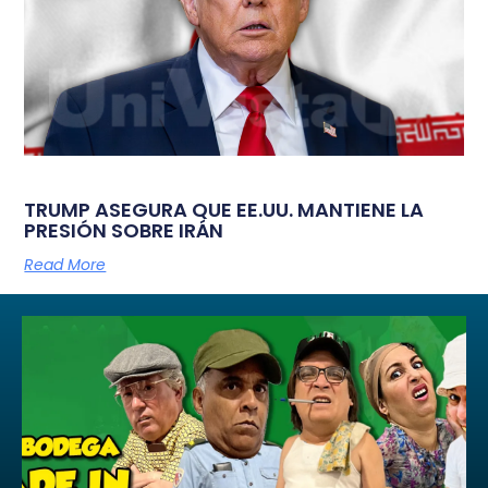
TRUMP ASEGURA QUE EE.UU. MANTIENE LA
PRESIÓN SOBRE IRÁN
Read More