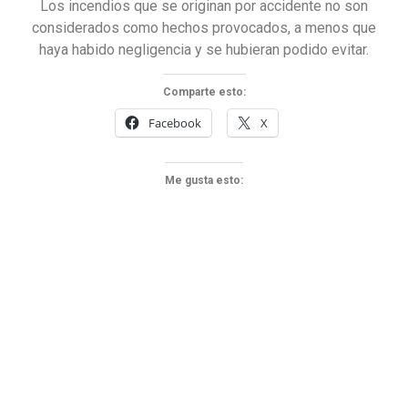
Los incendios que se originan por accidente no son
considerados como hechos provocados, a menos que
haya habido negligencia y se hubieran podido evitar.
Comparte esto:
Facebook
X
Me gusta esto: